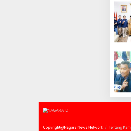
Copyright@Nagara News Network
Tentang Kam