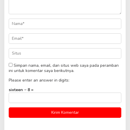
Simpan nama, email, dan situs web saya pada peramban
ini untuk komentar saya berikutnya.
Please enter an answer in digits:
sixteen − 8 =