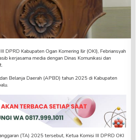
III DPRD Kabupaten Ogan Komering Ilir (OKI), Febriansyah
sib kerjasama media dengan Dinas Komunikasi dan
t.
dan Belanja Daerah (APBD) tahun 2025 di Kabupaten
alu.
ggaran (TA) 2025 tersebut, Ketua Komisi III DPRD OKI