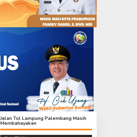
Jalan Tol Lampung Palembang Masih
Membahayakan