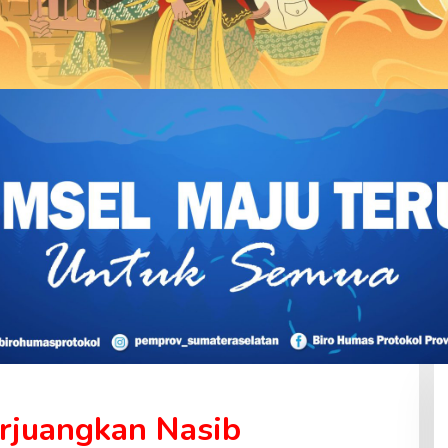
erjuangkan Nasib