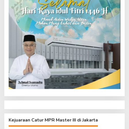
Kejuaraan Catur MPR Master III di Jakarta