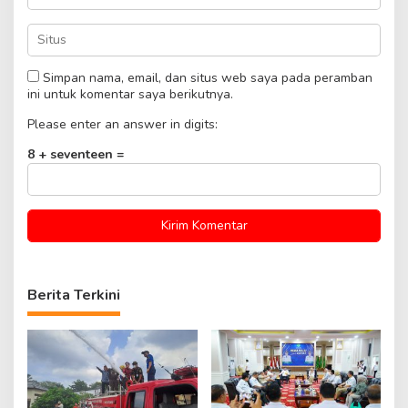
Simpan nama, email, dan situs web saya pada peramban
ini untuk komentar saya berikutnya.
Please enter an answer in digits:
8 + seventeen =
Berita Terkini