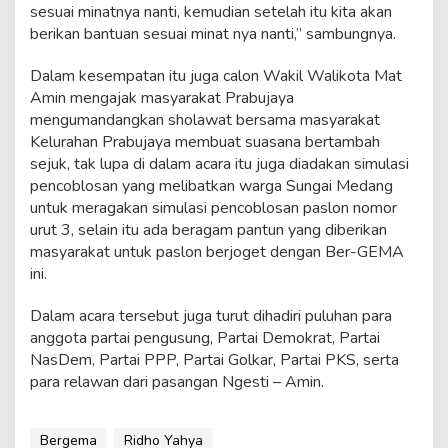
sesuai minatnya nanti, kemudian setelah itu kita akan
berikan bantuan sesuai minat nya nanti,” sambungnya.
Dalam kesempatan itu juga calon Wakil Walikota Mat
Amin mengajak masyarakat Prabujaya
mengumandangkan sholawat bersama masyarakat
Kelurahan Prabujaya membuat suasana bertambah
sejuk, tak lupa di dalam acara itu juga diadakan simulasi
pencoblosan yang melibatkan warga Sungai Medang
untuk meragakan simulasi pencoblosan paslon nomor
urut 3, selain itu ada beragam pantun yang diberikan
masyarakat untuk paslon berjoget dengan Ber-GEMA
ini.
Dalam acara tersebut juga turut dihadiri puluhan para
anggota partai pengusung, Partai Demokrat, Partai
NasDem, Partai PPP, Partai Golkar, Partai PKS, serta
para relawan dari pasangan Ngesti – Amin.
Bergema
Ridho Yahya