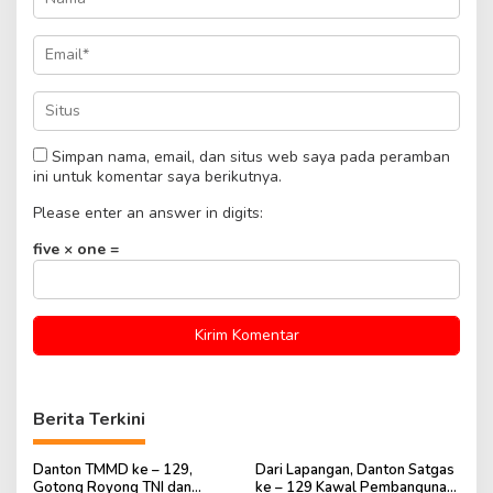
Simpan nama, email, dan situs web saya pada peramban
ini untuk komentar saya berikutnya.
Please enter an answer in digits:
five × one =
Berita Terkini
Danton TMMD ke – 129,
Dari Lapangan, Danton Satgas
Gotong Royong TNI dan
ke – 129 Kawal Pembangunan