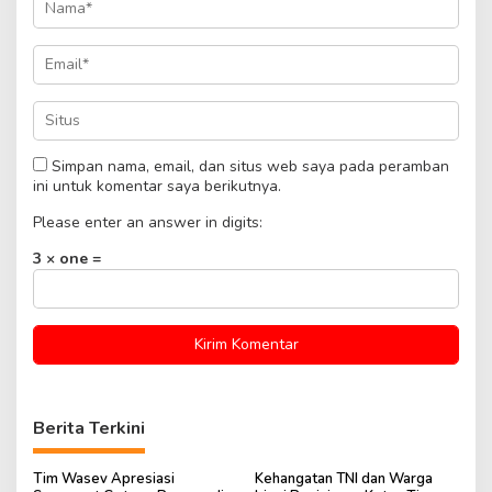
Simpan nama, email, dan situs web saya pada peramban
ini untuk komentar saya berikutnya.
Please enter an answer in digits:
3 × one =
Berita Terkini
Tim Wasev Apresiasi
Kehangatan TNI dan Warga