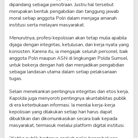
dipandang sebagai pencitraan. Justru hal tersebut
merupakan bentuk pengabdian dan tanggung jawab
moral setiap anggota Polri dalam menjaga amanah
institusi serta melayani masyarakat.
Menurutnya, profesi kepolisian akan tetap mulia apabila
dijaga dengan integritas, ketulusan, dan kerja nyata yang
konsisten. Karena itu, ia mengajak seluruh personel, baik
anggota Polri maupun ASN di lingkungan Polda Sumsel,
untuk bekerja dengan hati dan menjadikan pengabdian
sebagai landasan utama dalam setiap pelaksanaan
tugas.
Selain menekankan pentingnya integritas dan etos kerja,
Kapolda juga menyoroti pentingnya akuntabilitas publik
di era keterbukaan informasi. Ia menilai kerja-kerja
kepolisian yang dilakukan setiap hari harus dapat
dibuktikan dan dikomunikasikan secara baik kepada
masyarakat, termasuk melalui platform digital institusi.