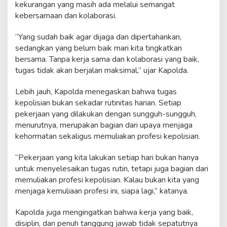
kekurangan yang masih ada melalui semangat
kebersamaan dan kolaborasi.
“Yang sudah baik agar dijaga dan dipertahankan,
sedangkan yang belum baik mari kita tingkatkan
bersama. Tanpa kerja sama dan kolaborasi yang baik,
tugas tidak akan berjalan maksimal,” ujar Kapolda.
Lebih jauh, Kapolda menegaskan bahwa tugas
kepolisian bukan sekadar rutinitas harian. Setiap
pekerjaan yang dilakukan dengan sungguh-sungguh,
menurutnya, merupakan bagian dari upaya menjaga
kehormatan sekaligus memuliakan profesi kepolisian.
“Pekerjaan yang kita lakukan setiap hari bukan hanya
untuk menyelesaikan tugas rutin, tetapi juga bagian dari
memuliakan profesi kepolisian. Kalau bukan kita yang
menjaga kemuliaan profesi ini, siapa lagi,” katanya.
Kapolda juga mengingatkan bahwa kerja yang baik,
disiplin, dan penuh tanggung jawab tidak sepatutnya