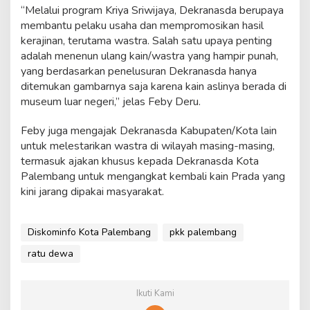
“Melalui program Kriya Sriwijaya, Dekranasda berupaya
membantu pelaku usaha dan mempromosikan hasil
kerajinan, terutama wastra. Salah satu upaya penting
adalah menenun ulang kain/wastra yang hampir punah,
yang berdasarkan penelusuran Dekranasda hanya
ditemukan gambarnya saja karena kain aslinya berada di
museum luar negeri,” jelas Feby Deru.
Feby juga mengajak Dekranasda Kabupaten/Kota lain
untuk melestarikan wastra di wilayah masing-masing,
termasuk ajakan khusus kepada Dekranasda Kota
Palembang untuk mengangkat kembali kain Prada yang
kini jarang dipakai masyarakat.
Diskominfo Kota Palembang
pkk palembang
ratu dewa
Ikuti Kami