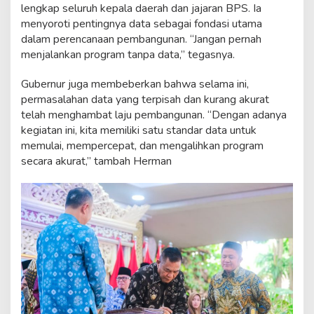
lengkap seluruh kepala daerah dan jajaran BPS. Ia
menyoroti pentingnya data sebagai fondasi utama
dalam perencanaan pembangunan. “Jangan pernah
menjalankan program tanpa data,” tegasnya.
Gubernur juga membeberkan bahwa selama ini,
permasalahan data yang terpisah dan kurang akurat
telah menghambat laju pembangunan. “Dengan adanya
kegiatan ini, kita memiliki satu standar data untuk
memulai, mempercepat, dan mengalihkan program
secara akurat,” tambah Herman