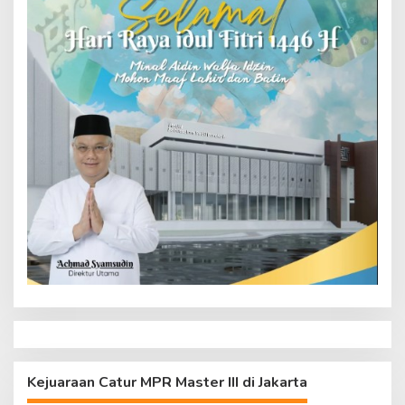
Kejuaraan Catur MPR Master III di Jakarta