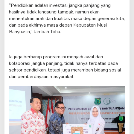
“Pendidikan adalah investasi jangka panjang yang
hasilnya tidak langsung tampak, namun akan
menentukan arah dan kualitas masa depan generasi kita,
dan pada akhirnya masa depan Kabupaten Musi
Banyuasin,” tambah Toha.
Ia juga berharap program ini menjadi awal dari
kolaborasi jangka panjang, tidak hanya terbatas pada
sektor pendidikan, tetapi juga merambah bidang sosial
dan pemberdayaan masyarakat.