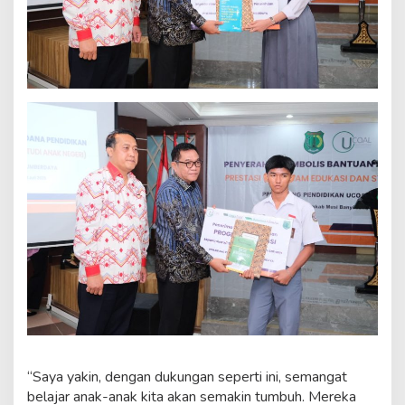
“Saya yakin, dengan dukungan seperti ini, semangat
belajar anak-anak kita akan semakin tumbuh. Mereka