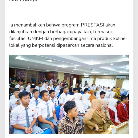
Ia menambahkan bahwa program PRESTASI akan
dilanjutkan dengan berbagai upaya lain, termasuk
fasilitasi UMKM dan pengembangan lima produk kuliner
lokal yang berpotensi dipasarkan secara nasional.