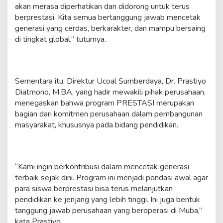
akan merasa diperhatikan dan didorong untuk terus
berprestasi. Kita semua bertanggung jawab mencetak
generasi yang cerdas, berkarakter, dan mampu bersaing
di tingkat global,” tuturnya.
Sementara itu, Direktur Ucoal Sumberdaya, Dr. Prastiyo
Diatmono, M.BA, yang hadir mewakili pihak perusahaan,
menegaskan bahwa program PRESTASI merupakan
bagian dari komitmen perusahaan dalam pembangunan
masyarakat, khususnya pada bidang pendidikan.
“Kami ingin berkontribusi dalam mencetak generasi
terbaik sejak dini. Program ini menjadi pondasi awal agar
para siswa berprestasi bisa terus melanjutkan
pendidikan ke jenjang yang lebih tinggi. Ini juga bentuk
tanggung jawab perusahaan yang beroperasi di Muba,”
kata Prastiyo.