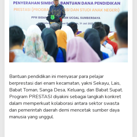
Bantuan pendidikan ini menyasar para pelajar
berprestasi dari enam kecamatan, yakni Sekayu, Lais,
Babat Toman, Sanga Desa, Keluang, dan Babat Supat.
Program PRESTASI diyakini sebagai langkah konkret
dalam memperkuat kolaborasi antara sektor swasta
dan pemerintah daerah demi mencetak sumber daya
manusia yang unggul.