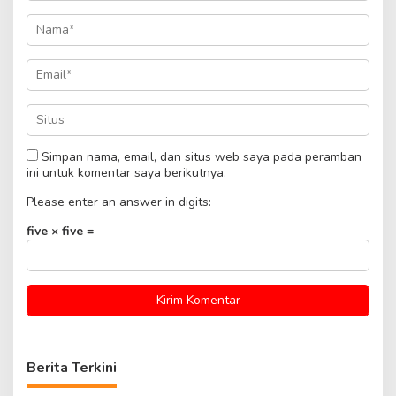
Simpan nama, email, dan situs web saya pada peramban
ini untuk komentar saya berikutnya.
Please enter an answer in digits:
five × five =
Berita Terkini