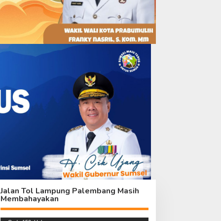
Jalan Tol Lampung Palembang Masih
Membahayakan