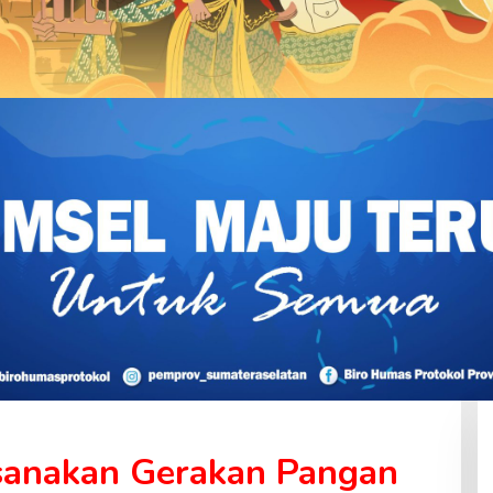
sanakan Gerakan Pangan