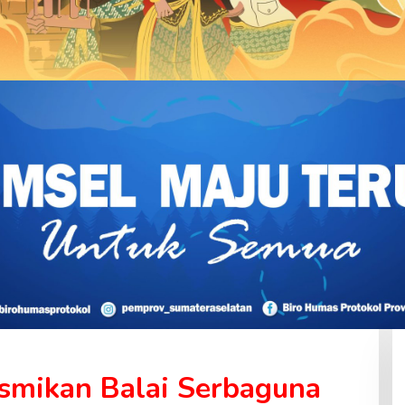
smikan Balai Serbaguna