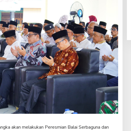
ngka akan melakukan Peresmian Balai Serbaguna dan