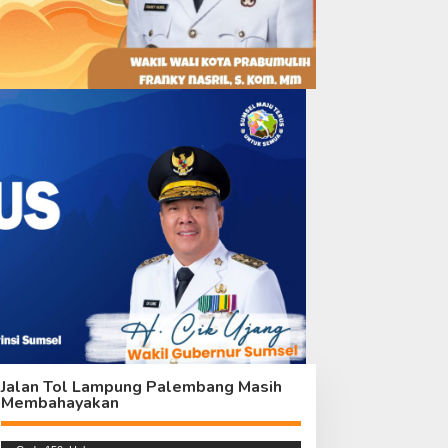
Jalan Tol Lampung Palembang Masih
Membahayakan