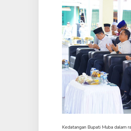
Kedatangan Bupati Muba dalam ra