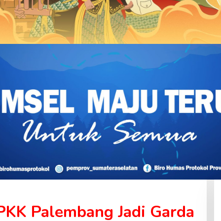
PKK Palembang Jadi Garda