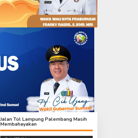
Jalan Tol Lampung Palembang Masih
Membahayakan