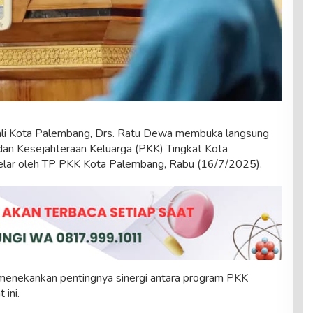
Kota Palembang, Drs. Ratu Dewa membuka langsung
an Kesejahteraan Keluarga (PKK) Tingkat Kota
elar oleh TP PKK Kota Palembang, Rabu (16/7/2025).
enekankan pentingnya sinergi antara program PKK
 ini.