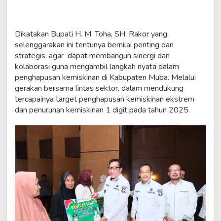
Dikatakan Bupati H. M. Toha, SH, Rakor yang
selenggarakan ini tentunya bernilai penting dan
strategis, agar dapat membangun sinergi dan
kolaborasi guna mengambil langkah nyata dalam
penghapusan kemiskinan di Kabupaten Muba. Melalui
gerakan bersama lintas sektor, dalam mendukung
tercapainya target penghapusan kemiskinan ekstrem
dan penurunan kemiskinan 1 digit pada tahun 2025.