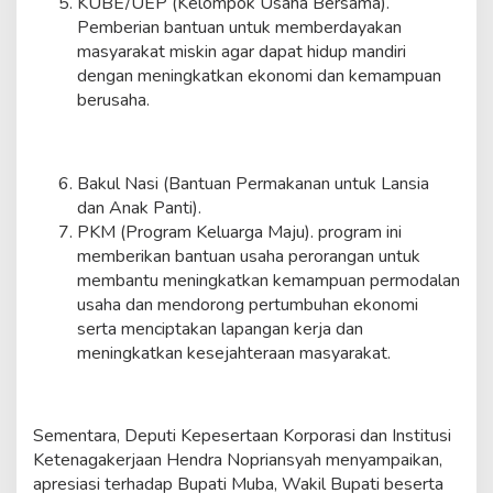
KUBE/UEP (Kelompok Usaha Bersama).
Pemberian bantuan untuk memberdayakan
masyarakat miskin agar dapat hidup mandiri
dengan meningkatkan ekonomi dan kemampuan
berusaha.
Bakul Nasi (Bantuan Permakanan untuk Lansia
dan Anak Panti).
PKM (Program Keluarga Maju). program ini
memberikan bantuan usaha perorangan untuk
membantu meningkatkan kemampuan permodalan
usaha dan mendorong pertumbuhan ekonomi
serta menciptakan lapangan kerja dan
meningkatkan kesejahteraan masyarakat.
Sementara, Deputi Kepesertaan Korporasi dan Institusi
Ketenagakerjaan Hendra Nopriansyah menyampaikan,
apresiasi terhadap Bupati Muba, Wakil Bupati beserta