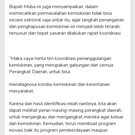
Bupati Muba ini juga menyampaikan, dalam
memecahkan permasalahan kemiskinan tidak bisa
secara sektoral saja untuk itu, agar langkah penanganan
dan penghapusan kemiskinan ini menjadi lebih terarah,
tersusun dan tepat sasaran dilakukan rapat koordinasi.
“Maka saya minta tim koordinasi penanggulangan
kemiskinan, yang merupakan gabungan dari semua
Perangkat Daerah, untuk bisa
mendiagnosa kondisi kemiskinan dan kerentanan
masyarakat.
Karena dari hasil identifikasi inilah nantinya, kita akan
dapat melihat peran masing-masing perangkat daerah,
untuk menjangkau dan mengangkat mereka agar keluar
dari kemiskinan. Kemudian, terus membuat program
inovasi baik itu program pemberdayaan maupun