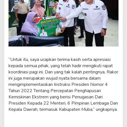
“Untuk itu, saya ucapkan terima kasih serta apresiasi
kepada semua pihak, yang telah hadir mengikuti rapat
koordinasi pagi ini. Dan yang tak kalah pentingnya, Rakor
ini juga merupakan wujud nyata bersama dalam
mengimplementasikan Instruksi Presiden Nomor 4
Tahun 2022 Tentang Percepatan Penghapusan
Kemiskinan Ekstrem yang berisi Penugasan Dari
Presiden Kepada 22 Menteri, 6 Pimpinan Lembaga Dan
Kepala Daerah, termasuk Kabupaten Muba,” ungkapnya.