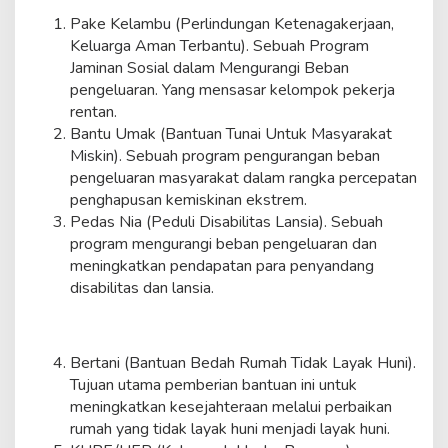
Pake Kelambu (Perlindungan Ketenagakerjaan,
Keluarga Aman Terbantu). Sebuah Program
Jaminan Sosial dalam Mengurangi Beban
pengeluaran. Yang mensasar kelompok pekerja
rentan.
Bantu Umak (Bantuan Tunai Untuk Masyarakat
Miskin). Sebuah program pengurangan beban
pengeluaran masyarakat dalam rangka percepatan
penghapusan kemiskinan ekstrem.
Pedas Nia (Peduli Disabilitas Lansia). Sebuah
program mengurangi beban pengeluaran dan
meningkatkan pendapatan para penyandang
disabilitas dan lansia.
Bertani (Bantuan Bedah Rumah Tidak Layak Huni).
Tujuan utama pemberian bantuan ini untuk
meningkatkan kesejahteraan melalui perbaikan
rumah yang tidak layak huni menjadi layak huni.