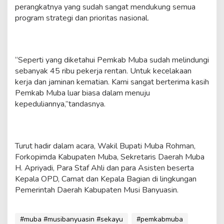
perangkatnya yang sudah sangat mendukung semua
program strategi dan prioritas nasional.
“Seperti yang diketahui Pemkab Muba sudah melindungi
sebanyak 45 ribu pekerja rentan. Untuk kecelakaan
kerja dan jaminan kematian. Kami sangat berterima kasih
Pemkab Muba luar biasa dalam menuju
kepeduliannya,”tandasnya.
Turut hadir dalam acara, Wakil Bupati Muba Rohman,
Forkopimda Kabupaten Muba, Sekretaris Daerah Muba
H. Apriyadi, Para Staf Ahli dan para Asisten beserta
Kepala OPD, Camat dan Kepala Bagian di lingkungan
Pemerintah Daerah Kabupaten Musi Banyuasin.
#muba #musibanyuasin #sekayu
#pemkabmuba