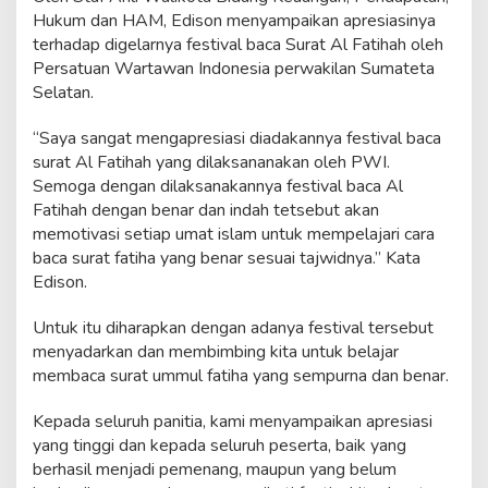
Hukum dan HAM, Edison menyampaikan apresiasinya
terhadap digelarnya festival baca Surat Al Fatihah oleh
Persatuan Wartawan Indonesia perwakilan Sumateta
Selatan.
“Saya sangat mengapresiasi diadakannya festival baca
surat Al Fatihah yang dilaksananakan oleh PWI.
Semoga dengan dilaksanakannya festival baca Al
Fatihah dengan benar dan indah tetsebut akan
memotivasi setiap umat islam untuk mempelajari cara
baca surat fatiha yang benar sesuai tajwidnya.” Kata
Edison.
Untuk itu diharapkan dengan adanya festival tersebut
menyadarkan dan membimbing kita untuk belajar
membaca surat ummul fatiha yang sempurna dan benar.
Kepada seluruh panitia, kami menyampaikan apresiasi
yang tinggi dan kepada seluruh peserta, baik yang
berhasil menjadi pemenang, maupun yang belum