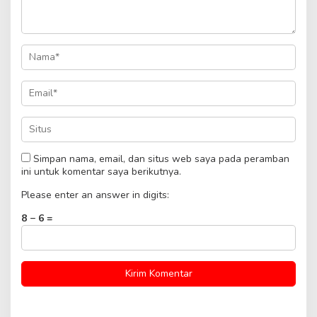
Simpan nama, email, dan situs web saya pada peramban
ini untuk komentar saya berikutnya.
Please enter an answer in digits:
8 − 6 =