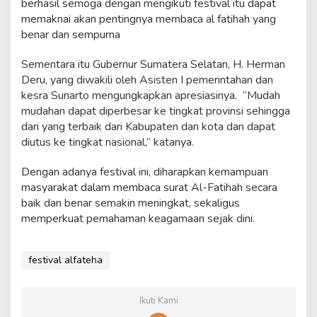
berhasil semoga dengan mengikuti festival itu dapat
memaknai akan pentingnya membaca al fatihah yang
benar dan sempurna
Sementara itu Gubernur Sumatera Selatan, H. Herman
Deru, yang diwakili oleh Asisten I pemerintahan dan
kesra Sunarto mengungkapkan apresiasinya. “Mudah
mudahan dapat diperbesar ke tingkat provinsi sehingga
dari yang terbaik dari Kabupaten dan kota dan dapat
diutus ke tingkat nasional,” katanya.
Dengan adanya festival ini, diharapkan kemampuan
masyarakat dalam membaca surat Al-Fatihah secara
baik dan benar semakin meningkat, sekaligus
memperkuat pemahaman keagamaan sejak dini.
festival alfateha
Ikuti Kami