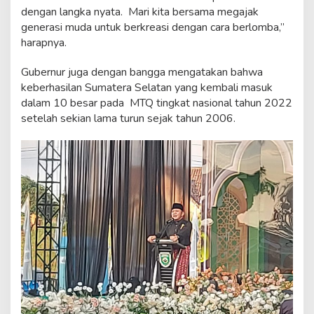
dengan langka nyata. Mari kita bersama megajak
generasi muda untuk berkreasi dengan cara berlomba,”
harapnya.
Gubernur juga dengan bangga mengatakan bahwa
keberhasilan Sumatera Selatan yang kembali masuk
dalam 10 besar pada MTQ tingkat nasional tahun 2022
setelah sekian lama turun sejak tahun 2006.