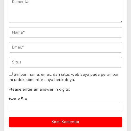
Simpan nama, email, dan situs web saya pada peramban
ini untuk komentar saya berikutnya.
Please enter an answer in digits:
two × 5 =