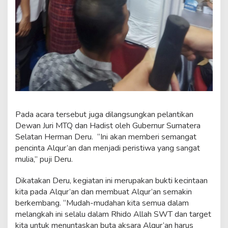
Pada acara tersebut juga dilangsungkan pelantikan
Dewan Juri MTQ dan Hadist oleh Gubernur Sumatera
Selatan Herman Deru. “Ini akan memberi semangat
pencinta Alqur’an dan menjadi peristiwa yang sangat
mulia,” puji Deru.
Dikatakan Deru, kegiatan ini merupakan bukti kecintaan
kita pada Alqur’an dan membuat Alqur’an semakin
berkembang. “Mudah-mudahan kita semua dalam
melangkah ini selalu dalam Rhido Allah SWT dan target
kita untuk menuntaskan buta aksara Alqur’an harus