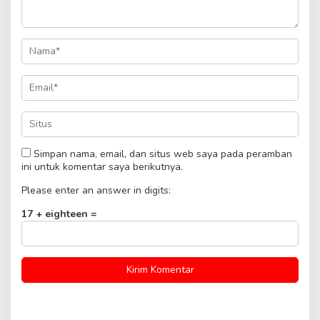
Simpan nama, email, dan situs web saya pada peramban
ini untuk komentar saya berikutnya.
Please enter an answer in digits:
17 + eighteen =