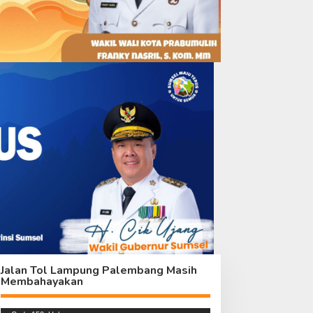
Jalan Tol Lampung Palembang Masih
Membahayakan