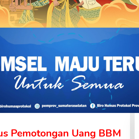
sus Pemotongan Uang BBM