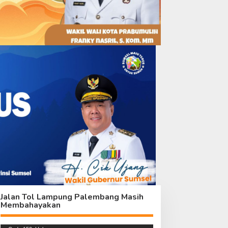
Jalan Tol Lampung Palembang Masih
Membahayakan