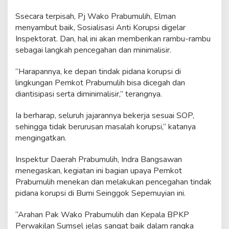
Ssecara terpisah, Pj Wako Prabumulih, Elman
menyambut baik, Sosialisasi Anti Korupsi digelar
Inspektorat. Dan, hal ini akan memberikan rambu-rambu
sebagai langkah pencegahan dan minimalisir.
“Harapannya, ke depan tindak pidana korupsi di
lingkungan Pemkot Prabumulih bisa dicegah dan
diantisipasi serta diminimalisir,” terangnya.
Ia berharap, seluruh jajarannya bekerja sesuai SOP,
sehingga tidak berurusan masalah korupsi,” katanya
mengingatkan.
Inspektur Daerah Prabumulih, Indra Bangsawan
menegaskan, kegiatan ini bagian upaya Pemkot
Prabumulih menekan dan melakukan pencegahan tindak
pidana korupsi di Bumi Seinggok Sepemuyian ini.
“Arahan Pak Wako Prabumulih dan Kepala BPKP
Perwakilan Sumsel jelas sangat baik dalam rangka