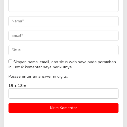
Simpan nama, email, dan situs web saya pada peramban
ini untuk komentar saya berikutnya.
Please enter an answer in digits:
19 + 18 =