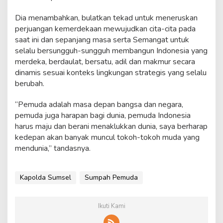
Dia menambahkan, bulatkan tekad untuk meneruskan
perjuangan kemerdekaan mewujudkan cita-cita pada
saat ini dan sepanjang masa serta Semangat untuk
selalu bersungguh-sungguh membangun Indonesia yang
merdeka, berdaulat, bersatu, adil dan makmur secara
dinamis sesuai konteks lingkungan strategis yang selalu
berubah.
“Pemuda adalah masa depan bangsa dan negara,
pemuda juga harapan bagi dunia, pemuda Indonesia
harus maju dan berani menaklukkan dunia, saya berharap
kedepan akan banyak muncul tokoh-tokoh muda yang
mendunia,” tandasnya.
Kapolda Sumsel
Sumpah Pemuda
Ikuti Kami