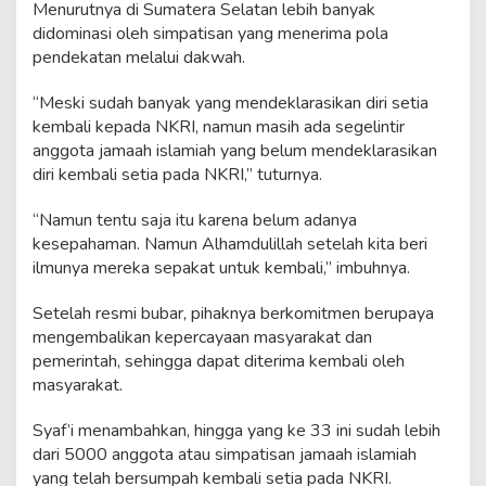
Menurutnya di Sumatera Selatan lebih banyak
didominasi oleh simpatisan yang menerima pola
pendekatan melalui dakwah.
“Meski sudah banyak yang mendeklarasikan diri setia
kembali kepada NKRI, namun masih ada segelintir
anggota jamaah islamiah yang belum mendeklarasikan
diri kembali setia pada NKRI,” tuturnya.
“Namun tentu saja itu karena belum adanya
kesepahaman. Namun Alhamdulillah setelah kita beri
ilmunya mereka sepakat untuk kembali,” imbuhnya.
Setelah resmi bubar, pihaknya berkomitmen berupaya
mengembalikan kepercayaan masyarakat dan
pemerintah, sehingga dapat diterima kembali oleh
masyarakat.
Syaf’i menambahkan, hingga yang ke 33 ini sudah lebih
dari 5000 anggota atau simpatisan jamaah islamiah
yang telah bersumpah kembali setia pada NKRI.