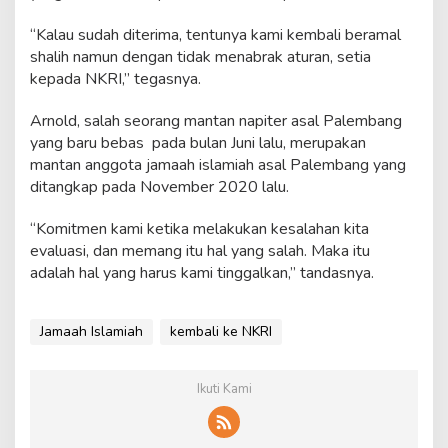
“Kalau sudah diterima, tentunya kami kembali beramal
shalih namun dengan tidak menabrak aturan, setia
kepada NKRI,” tegasnya.
Arnold, salah seorang mantan napiter asal Palembang
yang baru bebas pada bulan Juni lalu, merupakan
mantan anggota jamaah islamiah asal Palembang yang
ditangkap pada November 2020 lalu.
“Komitmen kami ketika melakukan kesalahan kita
evaluasi, dan memang itu hal yang salah. Maka itu
adalah hal yang harus kami tinggalkan,” tandasnya.
Jamaah Islamiah
kembali ke NKRI
Ikuti Kami