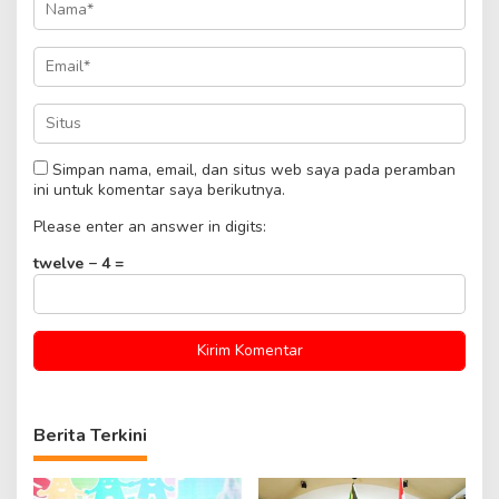
Simpan nama, email, dan situs web saya pada peramban
ini untuk komentar saya berikutnya.
Please enter an answer in digits:
twelve − 4 =
Berita Terkini