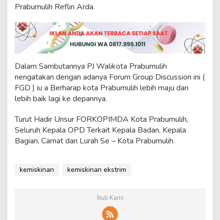
Prabumulih Reflin Arda.
Dalam Sambutannya PJ Walikota Prabumulih
nengatakan dengan adanya Forum Group Discussion ini (
FGD ) iu a Berharap kota Prabumulih lebih maju dan
lebih baik lagi ke depannya.
Turut Hadir Unsur FORKOPIMDA Kota Prabumulih,
Seluruh Kepala OPD Terkait Kepala Badan, Kepala
Bagian, Camat dan Lurah Se – Kota Prabumulih.
kemiskinan
kemiskinan ekstrim
Ikuti Kami